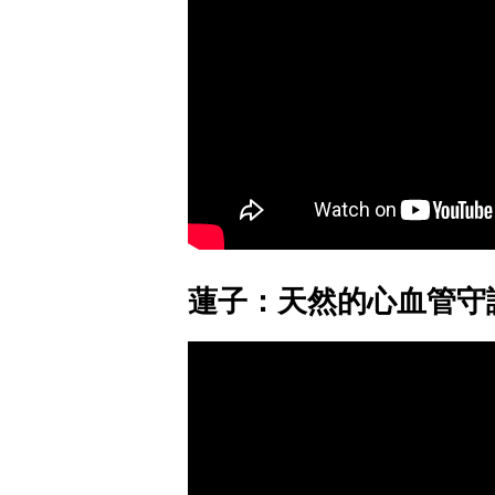
蓮子：天然的心血管守