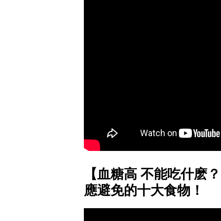
【血糖高 不能吃什麽
應避免的十大食物！