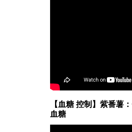
【血糖 控制】紫番薯：
血糖