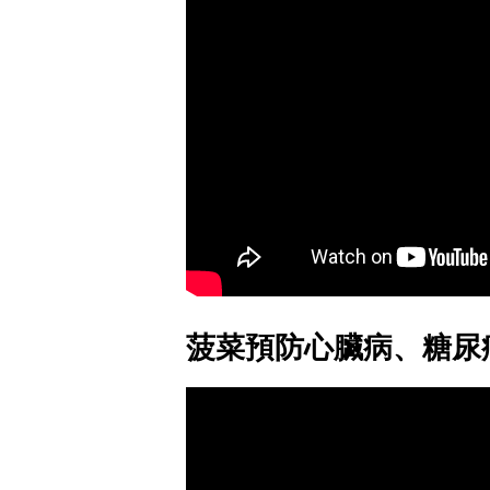
菠菜預防心臟病、糖尿