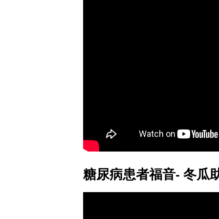
糖尿病患者福音- 冬瓜