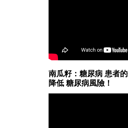
南瓜籽：糖尿病 患者
降低 糖尿病風險！