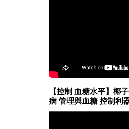
【控制 血糖水平】椰
病 管理與血糖 控制利