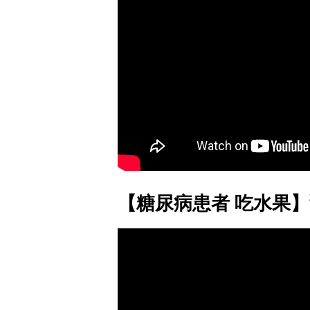
【糖尿病患者 吃水果