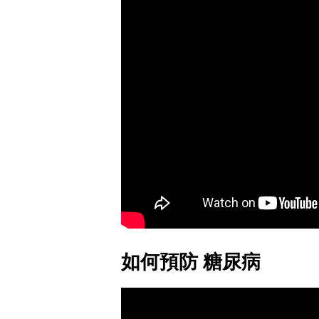
如何預防 糖尿病