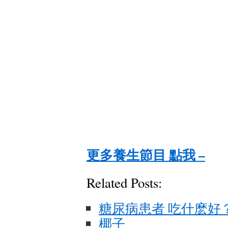
更多養生節目 點我 –
Related Posts:
糖尿病患者 吃什麽好
椰子