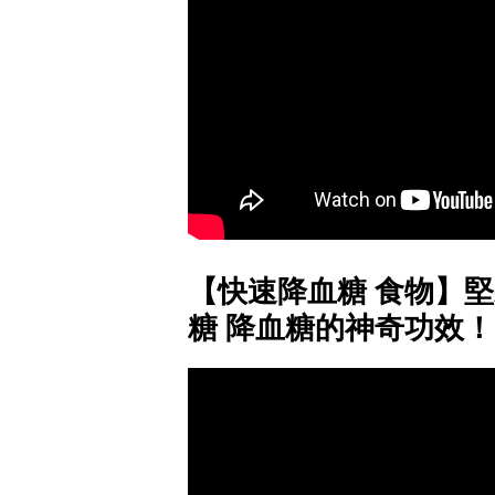
【快速降血糖 食物】堅
糖 降血糖的神奇功效！