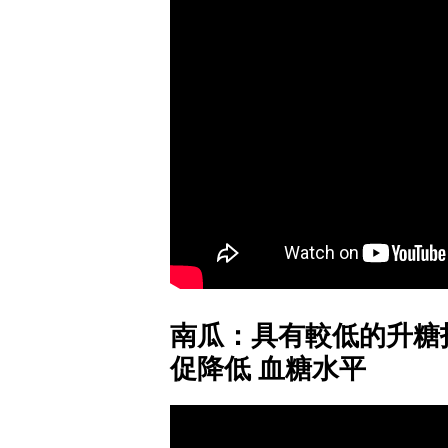
南瓜：具有較低的升糖
促降低 血糖水平