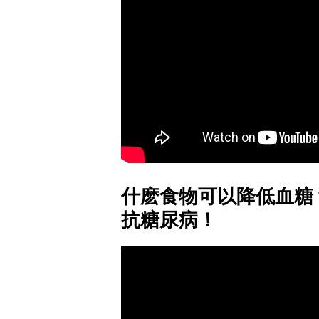
什麽食物可以降低血糖？
抗糖尿病！