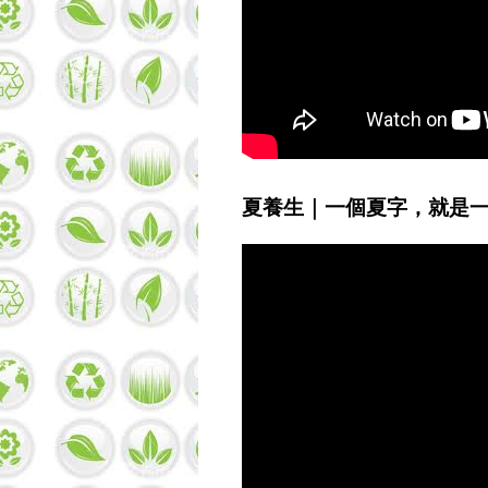
夏養生｜一個夏字，就是