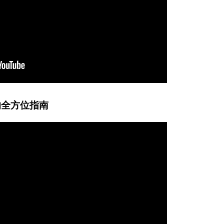
的全方位指南