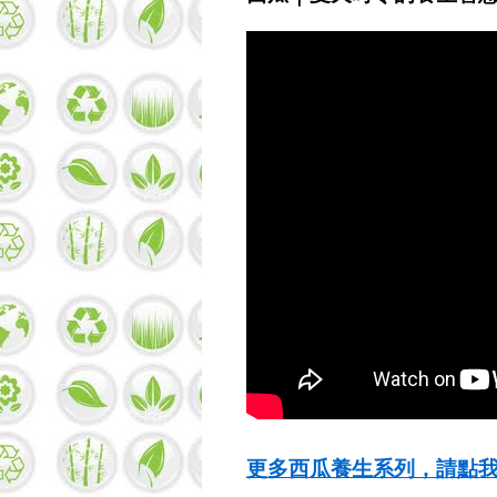
更多西瓜養生系列，請點