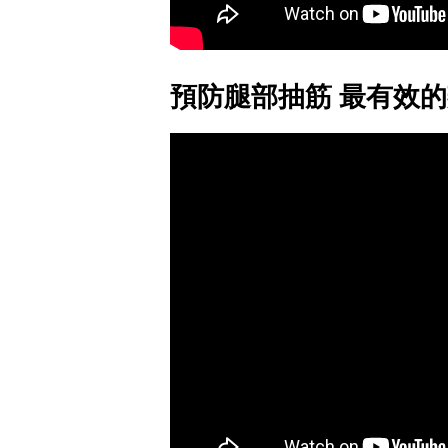
預防腿部抽筋 最有效的