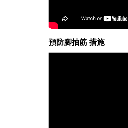
預防腳抽筋 措施