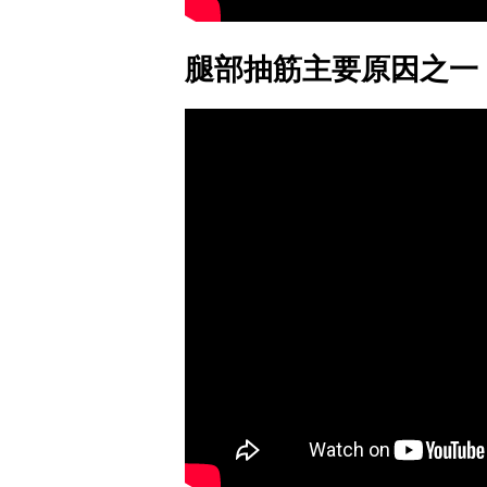
腿部抽筋主要原因之一