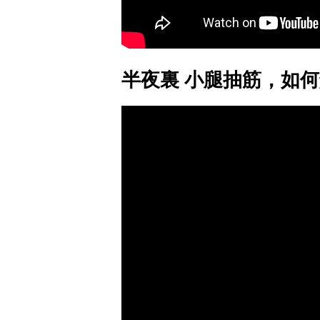
半夜裏 小腿抽筋，如何