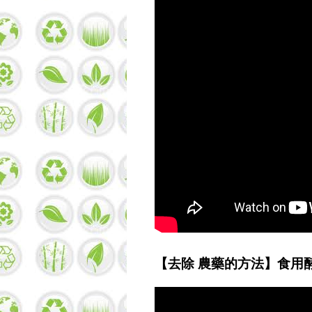
【去除 農藥的方法】食用