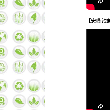
【安眠 治療