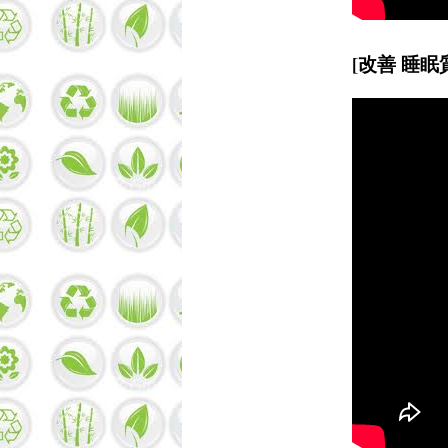
[改善 睡眠