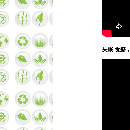
失眠 食療