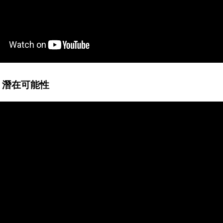
，潛在可能性