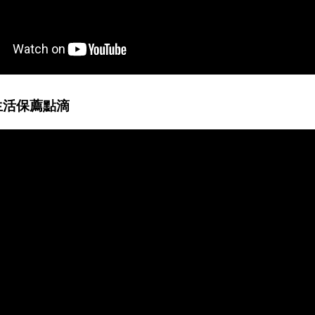
生活保薦點滴