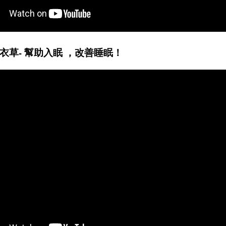
衣草- 幫助入眠 ，改善睡眠！