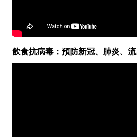
飲食抗病毒：預防新冠、肺炎、流