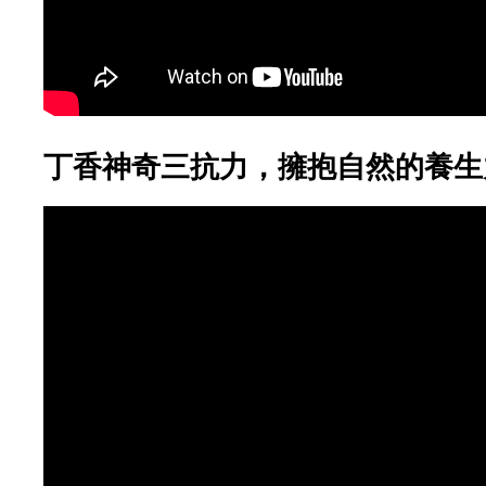
丁香神奇三抗力，擁抱自然的養生