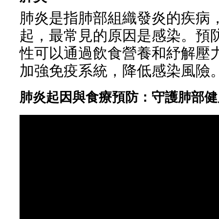
肺炎是指肺部組織發炎的疾病
起，最常見的原因是感染。預
性可以通過飲食營養和紓解壓
加強免疫系統，降低感染風險
肺炎起因與食療預防：守護肺部健康