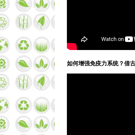
如何增强免疫力系统？借古