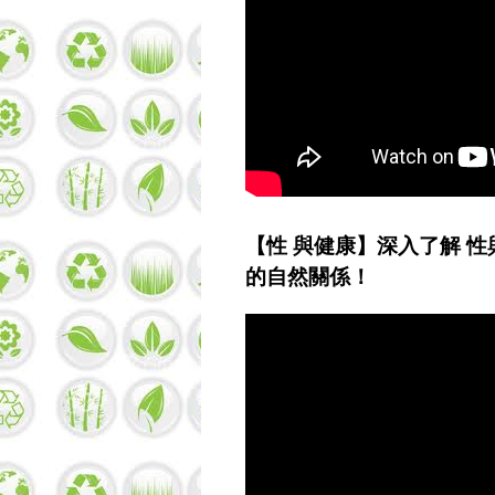
【性 與健康】深入了解 
的自然關係！