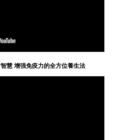
智慧 增强免疫力的全方位養生法