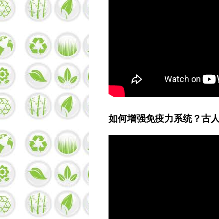
如何增强免疫力系统？古人