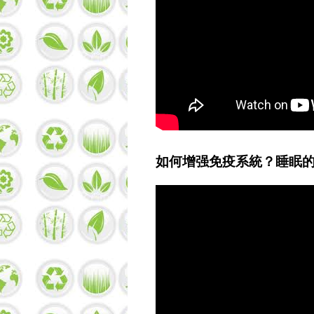
如何增强免疫系統？睡眠