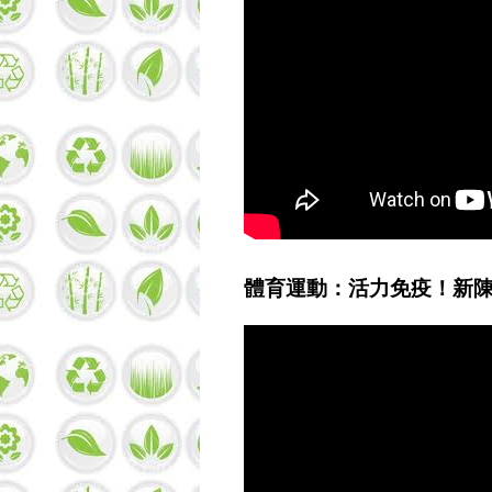
體育運動：活力免疫！新