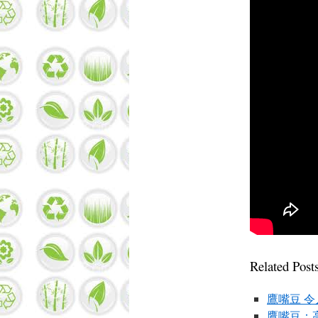
Related Posts
鷹嘴豆 
鷹嘴豆：