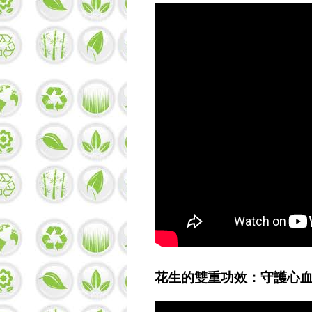
花生的雙重功效：守護心血管