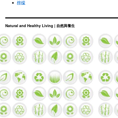
檸檬
Natural and Healthy Living | 自然與養生