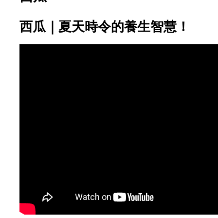
西瓜｜夏天時令的養生智慧！