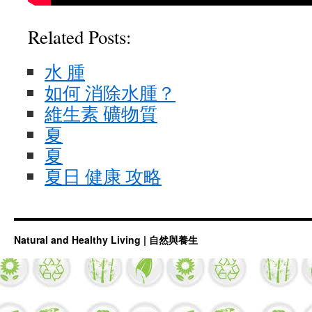
Related Posts:
水 腫
如何 消除水腫？
維生素 礦物質
夏
夏
夏日 健康 攻略
Natural and Healthy Living | 自然與養生