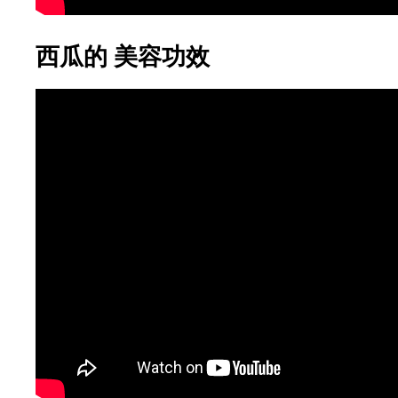
西瓜的 美容功效