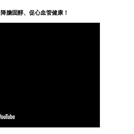
、降膽固醇、促心血管健康！