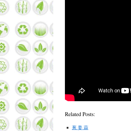
Related Posts:
葱 姜 蒜