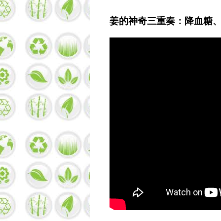
姜的神奇三重奏：降血糖