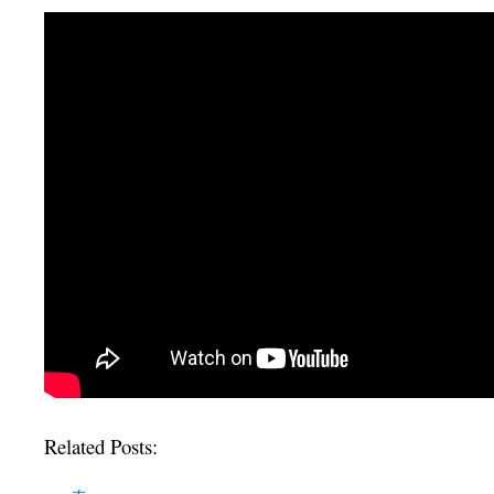
Related Posts: