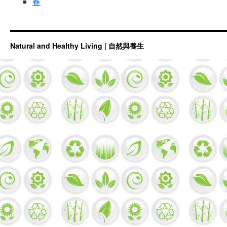
春
Natural and Healthy Living | 自然與養生