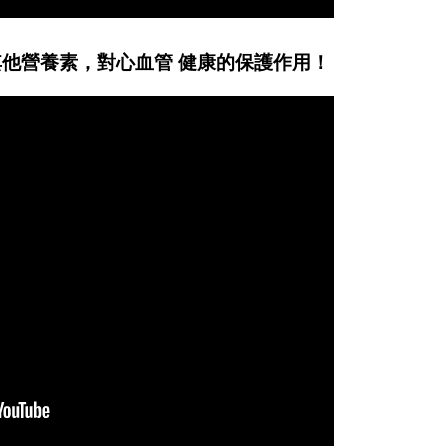
他營養素，對心血管 健康的保護作用！