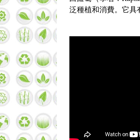
泛種植和消費。它具