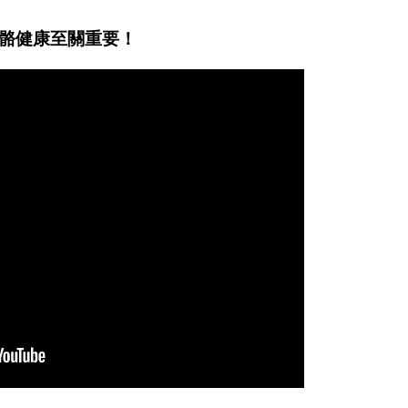
骼健康至關重要！