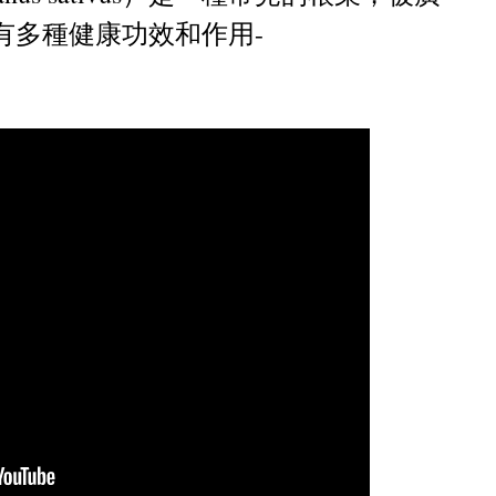
有多種健康功效和作用-