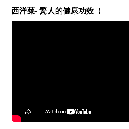
西洋菜- 驚人的健康功效 ！