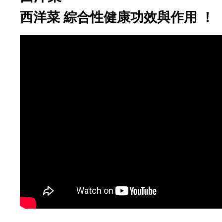
西洋菜 綜合性健康功效與作用 ！