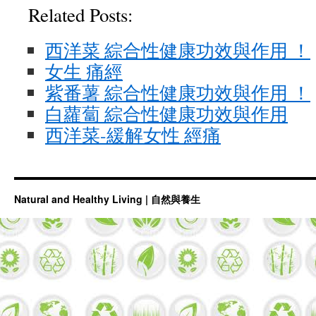
Related Posts:
西洋菜 綜合性健康功效與作用 ！
女生 痛經
紫番薯 綜合性健康功效與作用 ！
白蘿蔔 綜合性健康功效與作用
西洋菜-緩解女性 經痛
Natural and Healthy Living | 自然與養生