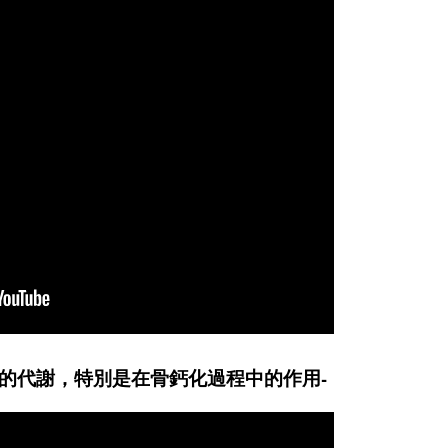
的代謝，特別是在骨鈣化過程中的作用-