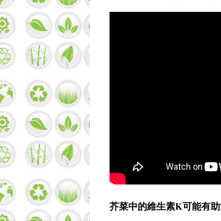
芥菜中的維生素K可能有助