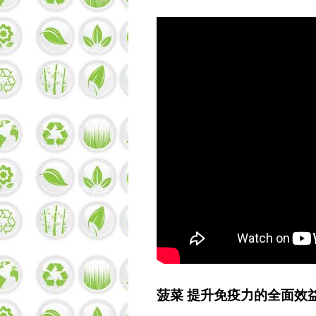
菠菜 提升免疫力的全面效益