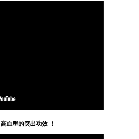
高血壓的突出功效 ！