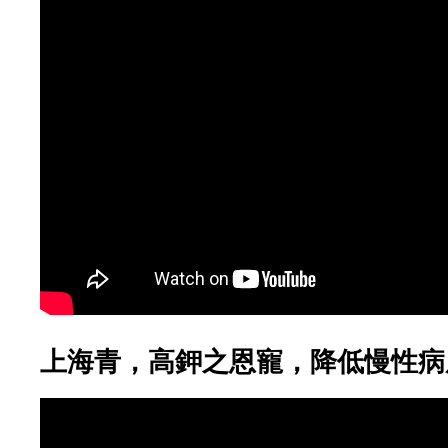
上海青，高鉀之恩寵，降低慢性病