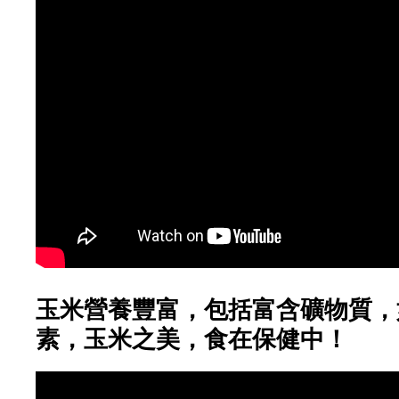
玉米營養豐富，包括富含礦物質，
素，玉米之美，食在保健中！