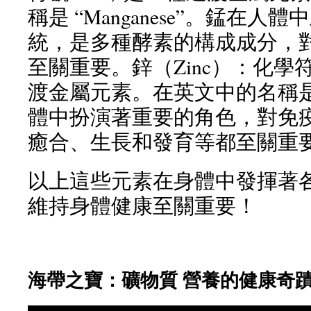
稱是 “Manganese”。錳在
統，是多種酵素的構成成分，
至關重要。鋅（Zinc）：化學符
渡金屬元素。在英文中的名稱是 “
體中扮演著重要的角色，對免
癒合、生長和發育等都至關重
以上這些元素在身體中發揮著
維持身體健康至關重要！
海帶之寶：礦物質 營養的健康奇