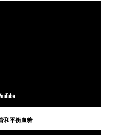
血管和平衡血糖