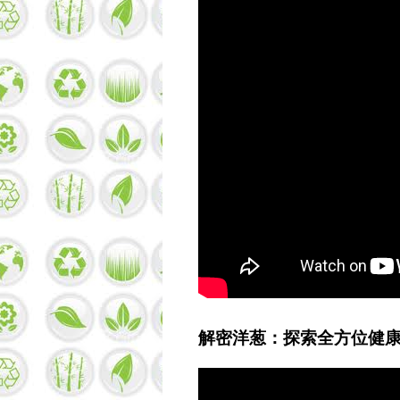
解密洋葱：探索全方位健