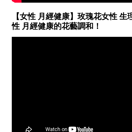
【女性 月經健康】玫瑰花女性 生
性 月經健康的花藝調和！