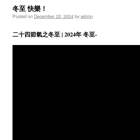
冬至 快樂！
Posted on
December 22, 2024
by
admin
二十四節氣之冬至 | 2024年 冬至-