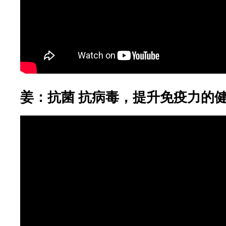
姜：抗菌 抗病毒，提升免疫力的健