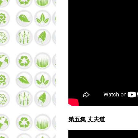
第五集 丈夫道