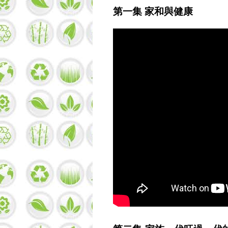
第一集 家和與健康