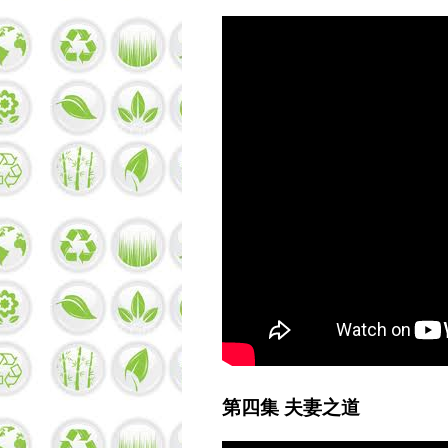
第四集 夫妻之道