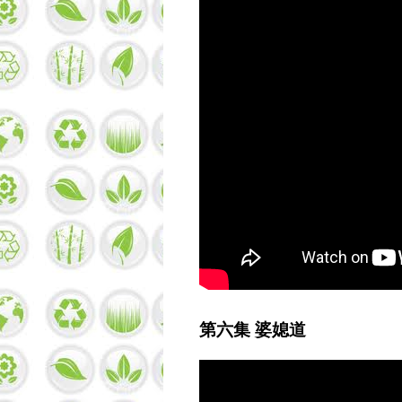
第六集 婆媳道