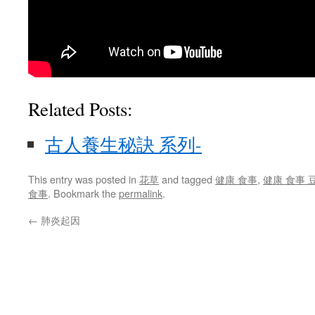
Related Posts:
古人養生秘訣 系列-
This entry was posted in
花草
and tagged
健康 食事
,
健康 食事 
食事
. Bookmark the
permalink
.
←
肺炎起因