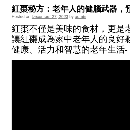
紅棗秘方：老年人的健腦武器，
Posted on
December 27, 2023
by
admin
紅棗不僅是美味的食材，更是
讓紅棗成為家中老年人的良好
健康、活力和智慧的老年生活-