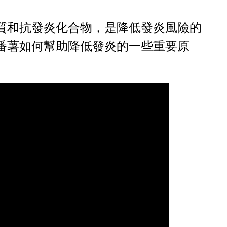
質和抗發炎化合物，是降低發炎風險的
番薯如何幫助降低發炎的一些重要原