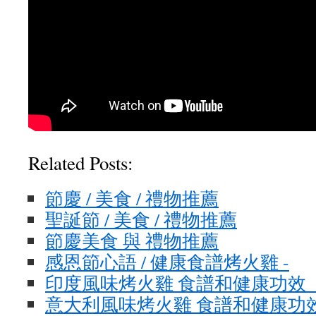
Related Posts:
節慶 / 美食 / 禮物推薦
聖誕節 / 美食 / 禮物推薦
節慶美食 與 禮物推薦
感恩節心語 / 健康食譜烤火雞 -
印度風味烤火雞 食譜和健康功效 
意大利風味烤火雞 食譜和健康功效