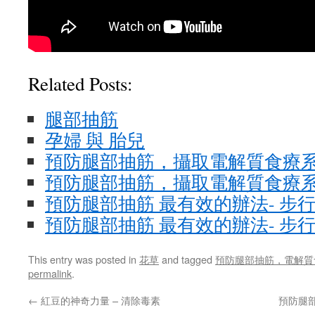
Related Posts:
腿部抽筋
孕婦 與 胎兒
預防腿部抽筋，攝取電解質食療系列
預防腿部抽筋，攝取電解質食療系列 
預防腿部抽筋 最有效的辦法- 步
預防腿部抽筋 最有效的辦法- 步
This entry was posted in
花草
and tagged
預防腿部抽筋，電解質食
permalink
.
←
紅豆的神奇力量 – 清除毒素
預防腿部