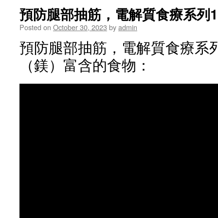
預防腿部抽筋，電解質食療系列1 
Posted on
October 30, 2023
by
admin
預防腿部抽筋，電解質食療系列 1
（鎂）富含的食物：