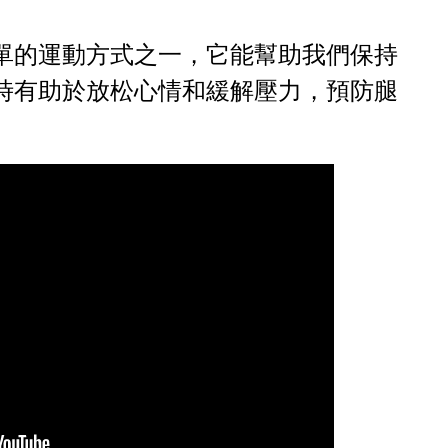
單的運動方式之一，它能幫助我們保持
時有助於放松心情和緩解壓力，預防腿