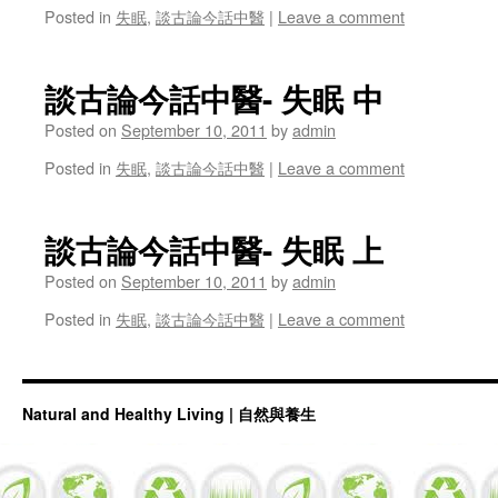
Posted in
失眠
,
談古論今話中醫
|
Leave a comment
談古論今話中醫- 失眠 中
Posted on
September 10, 2011
by
admin
Posted in
失眠
,
談古論今話中醫
|
Leave a comment
談古論今話中醫- 失眠 上
Posted on
September 10, 2011
by
admin
Posted in
失眠
,
談古論今話中醫
|
Leave a comment
Natural and Healthy Living | 自然與養生