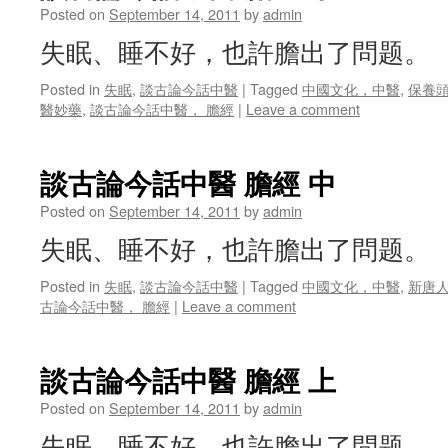
Posted on
September 14, 2011
by
admin
失眠、睡不好，也許膽出了問题。
Posted in
失眠
,
談古論今話中醫
|
Tagged
中國文化，中醫
,
保養
醫妙藥
,
談古論今話中醫， 膽經
|
Leave a comment
談古論今話中醫 膽經 中
Posted on
September 14, 2011
by
admin
失眠、睡不好，也許膽出了問题。
Posted in
失眠
,
談古論今話中醫
|
Tagged
中國文化，中醫
,
新唐
古論今話中醫， 膽經
|
Leave a comment
談古論今話中醫 膽經 上
Posted on
September 14, 2011
by
admin
失眠、睡不好，也許膽出了問题。