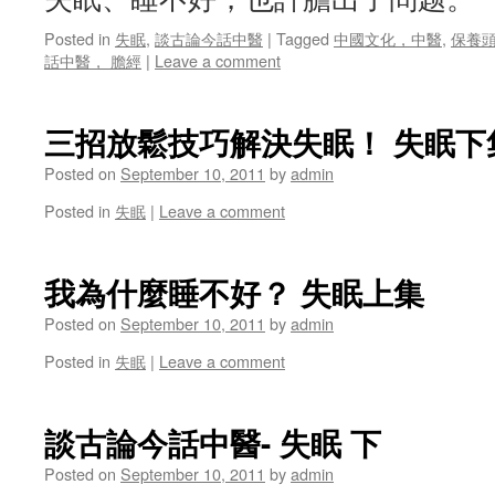
Posted in
失眠
,
談古論今話中醫
|
Tagged
中國文化，中醫
,
保養
話中醫， 膽經
|
Leave a comment
三招放鬆技巧解決失眠！ 失眠下
Posted on
September 10, 2011
by
admin
Posted in
失眠
|
Leave a comment
我為什麼睡不好？ 失眠上集
Posted on
September 10, 2011
by
admin
Posted in
失眠
|
Leave a comment
談古論今話中醫- 失眠 下
Posted on
September 10, 2011
by
admin