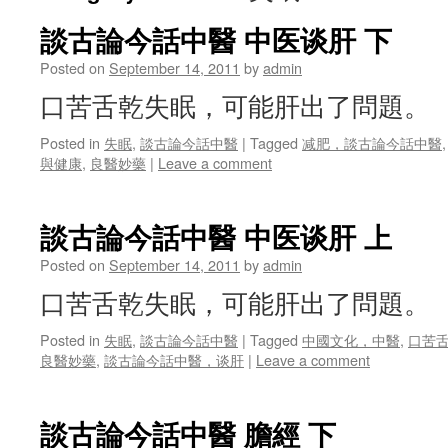
談古論今話中醫 中医谈肝 下
Posted on
September 14, 2011
by
admin
口苦舌乾失眠，可能肝出了問題。
Posted in
失眠
,
談古論今話中醫
|
Tagged
减肥，談古論今話中醫
與健康
,
良醫妙藥
|
Leave a comment
談古論今話中醫 中医谈肝 上
Posted on
September 14, 2011
by
admin
口苦舌乾失眠，可能肝出了問題。
Posted in
失眠
,
談古論今話中醫
|
Tagged
中國文化，中醫
,
口苦
良醫妙藥
,
談古論今話中醫，谈肝
|
Leave a comment
談古論今話中醫 膽經 下