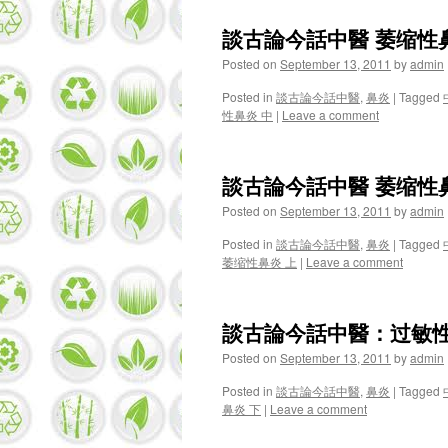
談古論今話中醫 萎缩性
Posted on
September 13, 2011
by
admin
Posted in
談古論今話中醫
,
鼻炎
|
Tagged
性鼻炎 中
|
Leave a comment
談古論今話中醫 萎缩性
Posted on
September 13, 2011
by
admin
Posted in
談古論今話中醫
,
鼻炎
|
Tagged
萎缩性鼻炎 上
|
Leave a comment
談古論今話中醫：过敏性
Posted on
September 13, 2011
by
admin
Posted in
談古論今話中醫
,
鼻炎
|
Tagged
鼻炎 下
|
Leave a comment