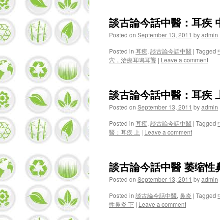
談古論今話中醫：耳疾 
Posted on
September 13, 2011
by
admin
Posted in
耳疾
,
談古論今話中醫
|
Tagged
穴，治療耳鳴耳聾
|
Leave a comment
談古論今話中醫：耳疾 
Posted on
September 13, 2011
by
admin
Posted in
耳疾
,
談古論今話中醫
|
Tagged
醫：耳疾 上
|
Leave a comment
談古論今話中醫 萎缩性
Posted on
September 13, 2011
by
admin
Posted in
談古論今話中醫
,
鼻炎
|
Tagged
性鼻炎 下
|
Leave a comment