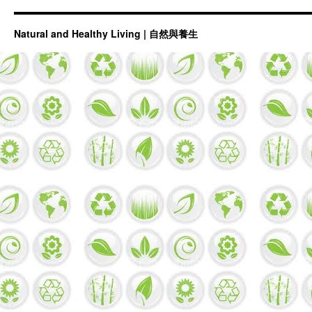
Natural and Healthy Living | 自然與養生