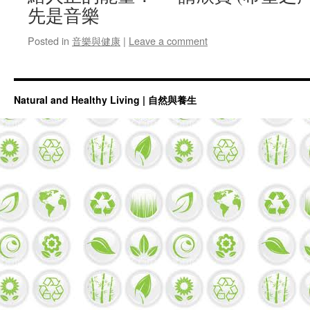
先是音樂
Posted in
音樂與健康
|
Leave a comment
Natural and Healthy Living | 自然與養生