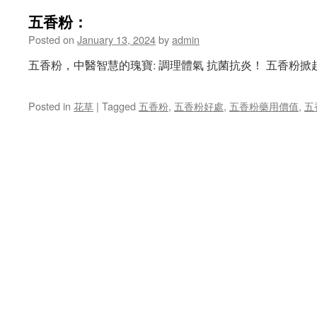
五香粉：
Posted on
January 13, 2024
by
admin
五香粉，中醫智慧的瑰寶: 調理體氣 抗菌抗炎！ 五香粉
Posted in
花草
|
Tagged
五香粉
,
五香粉好處
,
五香粉藥用價值
,
五