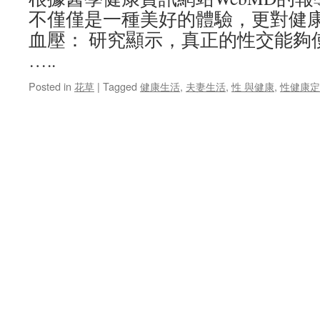
不僅僅是一種美好的體驗，更對健
血壓： 研究顯示，真正的性交能夠
…..
Posted in
花草
|
Tagged
健康生活
,
夫妻生活
,
性 與健康
,
性健康定