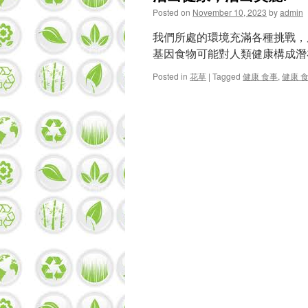
Posted on
November 10, 2023
by
admin
我們所處的環境充滿各種挑戰，
基因食物可能對人類健康構成
Posted in
花草
|
Tagged
健康 食事
,
健康 