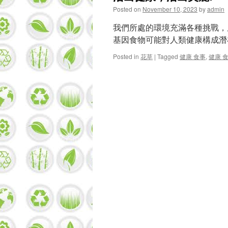
Posted on
November 10, 2023
by
admin
我們所處的環境充滿各種挑戰，
基因食物可能對人類健康構成
Posted in
花草
|
Tagged
健康 食事
,
健康 