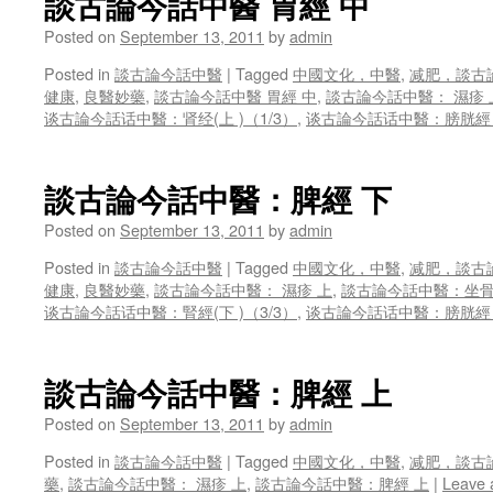
談古論今話中醫 胃經 中
Posted on
September 13, 2011
by
admin
Posted in
談古論今話中醫
|
Tagged
中國文化，中醫
,
减肥，談古
健康
,
良醫妙藥
,
談古論今話中醫 胃經 中
,
談古論今話中醫： 濕疹 
谈古論今話话中醫：肾经(上 )（1/3）
,
谈古論今話话中醫：膀胱經（
談古論今話中醫：脾經 下
Posted on
September 13, 2011
by
admin
Posted in
談古論今話中醫
|
Tagged
中國文化，中醫
,
减肥，談古
健康
,
良醫妙藥
,
談古論今話中醫： 濕疹 上
,
談古論今話中醫：坐骨
谈古論今話话中醫：腎經(下 )（3/3）
,
谈古論今話话中醫：膀胱經（
談古論今話中醫：脾經 上
Posted on
September 13, 2011
by
admin
Posted in
談古論今話中醫
|
Tagged
中國文化，中醫
,
减肥，談古
藥
,
談古論今話中醫： 濕疹 上
,
談古論今話中醫：脾經 上
|
Leave 