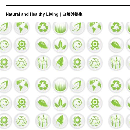
大
年
初
Natural and Healthy Living | 自然與養生
一