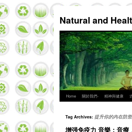
Natural and Hea
Home
關於我們-
精神與健康
Skip
to
提升你的內在防禦
Tag Archives:
content
增强免疫力 音樂：音療