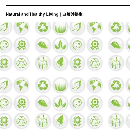
『保
護
Natural and Healthy Living | 自然與養生
肺』