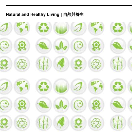
Natural and Healthy Living | 自然與養生