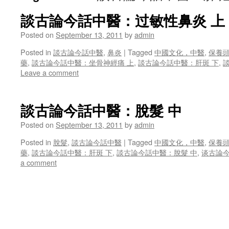
談古論今話中醫：过敏性鼻炎 上
Posted on
September 13, 2011
by
admin
Posted in
談古論今話中醫
,
鼻炎
|
Tagged
中國文化，中醫
,
保養
藥
,
談古論今話中醫：坐骨神經痛 上
,
談古論今話中醫：肝斑 下
,
Leave a comment
談古論今話中醫：脫髮 中
Posted on
September 13, 2011
by
admin
Posted in
脫髮
,
談古論今話中醫
|
Tagged
中國文化，中醫
,
保養
藥
,
談古論今話中醫：肝斑 下
,
談古論今話中醫：脫髮 中
,
谈古論今
a comment