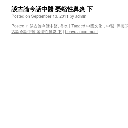
談古論今話中醫 萎缩性鼻炎 下
Posted on
September 13, 2011
by
admin
Posted in
談古論今話中醫
,
鼻炎
|
Tagged
中國文化，中醫
,
保養
古論今話中醫 萎缩性鼻炎 下
|
Leave a comment