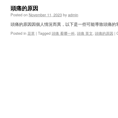
頭痛的原因
Posted on
November 11, 2023
by
admin
頭痛的原因因個人情況而異，以下是一些可能導致頭痛的
Posted in
花草
|
Tagged
頭痛 看哪一科
,
頭痛 英文
,
頭痛的原因
|