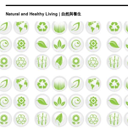
Natural and Healthy Living | 自然與養生