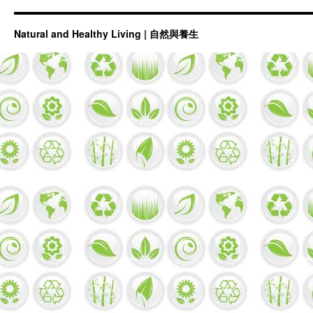
大
年
初
Natural and Healthy Living | 自然與養生
一