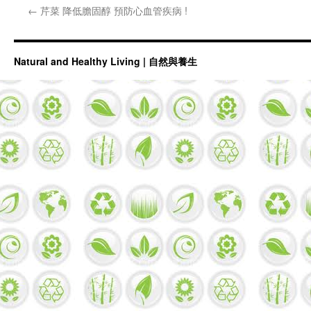
←
芹菜 降低膽固醇 預防心血管疾病 !
Natural and Healthy Living | 自然與養生