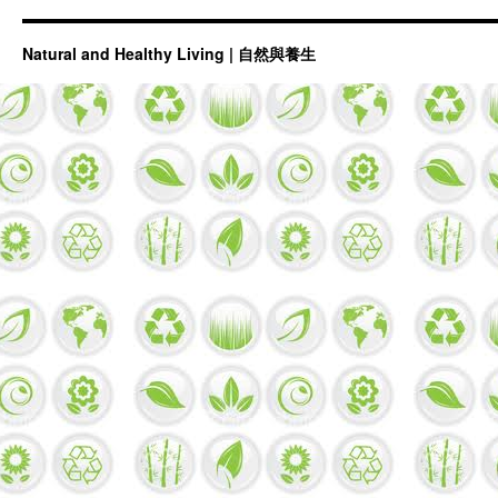
道！
Natural and Healthy Living | 自然與養生