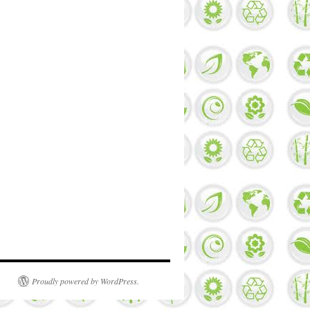
Proudly powered by WordPress.